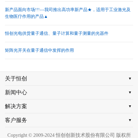
新产品面向市场!!!---我司推出高功率新产品★，适用于工业激光及
生物医疗作用的产品▲
恒创光电供货量子通信、量子计算和量子测量的光器件
矩阵光开关在量子通信中发挥的作用
关于恒创
▼
新闻中心
▼
解决方案
▼
客户服务
▼
Copyright © 2009-2024 恒创创新技术股份有限公司 版权所