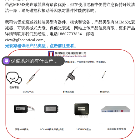
虽然
MEMS光衰减器具有诸多优势，但在使用过程中仍需注意保持环境清
洁干燥，避免碰撞和振动等因素对器件性能的影响。
我司供货光衰减器封装类型有器件、模块和设备，产品类型有
MEMS光衰
减器、可调机械式光衰、保偏光衰减，网站上传产品信息有限，更多产品
详情请联系我们彭经理，电话18607733834，邮箱
cicy@glhcoptical.com。
光衰减器详细产品类型，点击前往查看。
保偏系列的有什么产品？