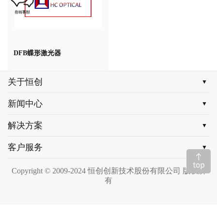
DFB蝶形激光器
关于恒创
▼
新闻中心
▼
解决方案
▼
客户服务
▼
Copyright © 2009-2024 恒创创新技术股份有限公司 版权所
有