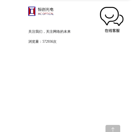
关注我们，关注网络的未来
浏览量：572936次