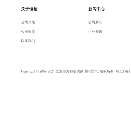
关于恒创
新闻中心
公司介绍
公司新闻
公司资质
行业资讯
联系我们
Copyright © 2009-2024 光通信方案提供商-恒创光电 版权所有
桂ICP备15