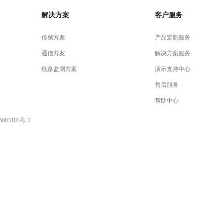
解决方案
客户服务
传感方案
产品定制服务
通信方案
解决方案服务
线路监测方案
演示支持中心
售后服务
帮助中心
003103号-2