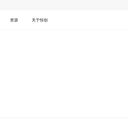
资源
关于恒创