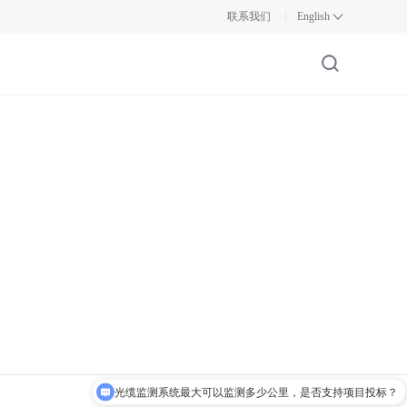
联系我们
English
光缆监测系统最大可以监测多少公里，是否支持项目投标？