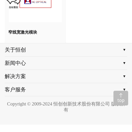
窄线宽激光模块
关于恒创
▼
新闻中心
▼
解决方案
▼
客户服务
▼
Copyright © 2009-2024 恒创创新技术股份有限公司 版权所
有