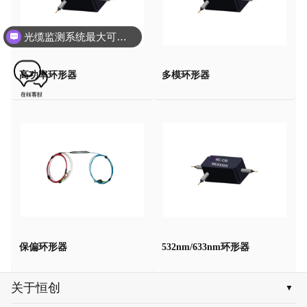
光缆监测系统最大可以监测多少公里，是否支持项目投标？
高功率环形器
多模环形器
保偏环形器
532nm/633nm环形器
关于恒创
▼