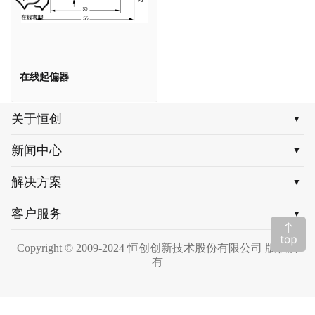
在线起偏器
关于恒创
▼
新闻中心
▼
解决方案
▼
客户服务
▼
Copyright © 2009-2024 恒创创新技术股份有限公司 版权所
有