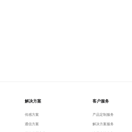
解决方案
客户服务
传感方案
产品定制服务
通信方案
解决方案服务