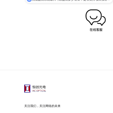
关注我们，关注网络的未来