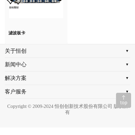
滤波板卡
关于恒创
▼
新闻中心
▼
解决方案
▼
客户服务
▼
Copyright © 2009-2024 恒创创新技术股份有限公司 版权所
有