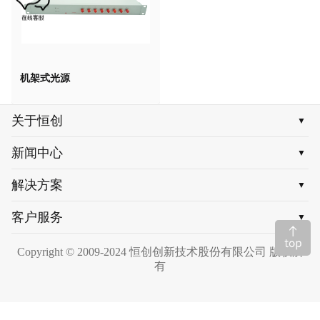
机架式光源
关于恒创
▼
新闻中心
▼
解决方案
▼
客户服务
▼
Copyright © 2009-2024 恒创创新技术股份有限公司 版权所
有