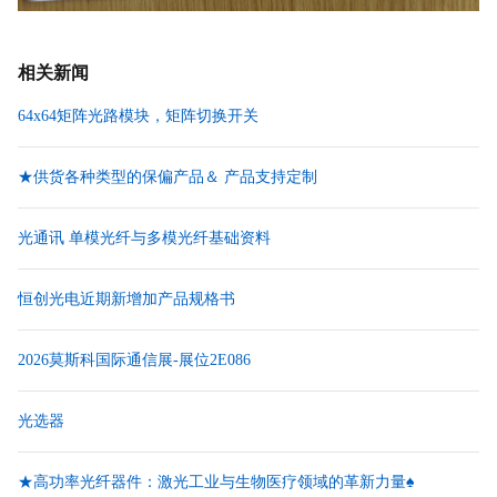
相关新闻
64x64矩阵光路模块，矩阵切换开关
★供货各种类型的保偏产品＆ 产品支持定制
光通讯 单模光纤与多模光纤基础资料
恒创光电近期新增加产品规格书
2026莫斯科国际通信展-展位2E086
光选器
★高功率光纤器件：激光工业与生物医疗领域的革新力量♠