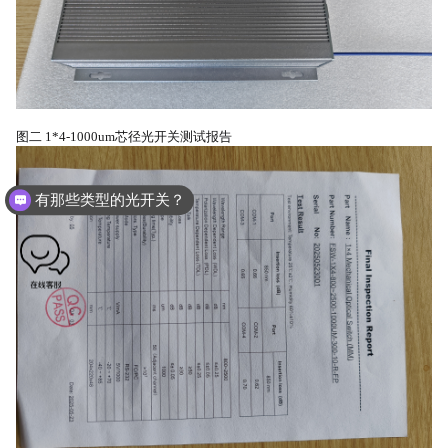
图二 1*4-1000um芯径光开关测试报告
有那些类型的光开关？