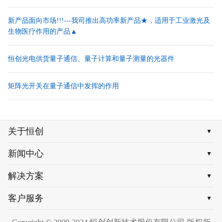
新产品面向市场!!!---我司推出高功率新产品★，适用于工业激光及
生物医疗作用的产品▲
恒创光电供货量子通信、量子计算和量子测量的光器件
矩阵光开关在量子通信中发挥的作用
关于恒创
▼
新闻中心
▼
解决方案
▼
客户服务
▼