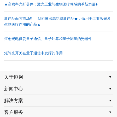
★高功率光纤器件：激光工业与生物医疗领域的革新力量♠
新产品面向市场!!!---我司推出高功率新产品★，适用于工业激光及
生物医疗作用的产品▲
恒创光电供货量子通信、量子计算和量子测量的光器件
矩阵光开关在量子通信中发挥的作用
关于恒创
▼
新闻中心
▼
解决方案
▼
客户服务
▼